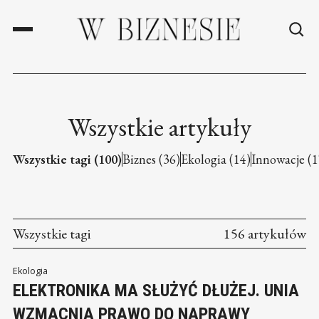
Wszystkie artykuły
Wszystkie tagi (100)
Biznes (36)
Ekologia (14)
Innowacje (1
Wszystkie tagi
156 artykułów
Ekologia
ELEKTRONIKA MA SŁUŻYĆ DŁUŻEJ. UNIA
WZMACNIA PRAWO DO NAPRAWY