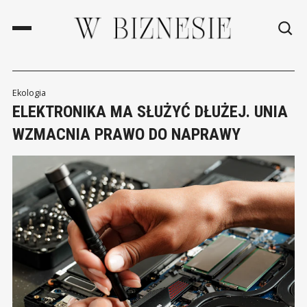
Ekologia
ELEKTRONIKA MA SŁUŻYĆ DŁUŻEJ. UNIA
WZMACNIA PRAWO DO NAPRAWY