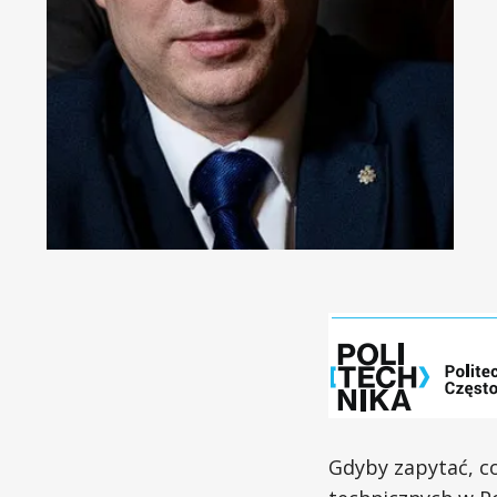
Gdyby zapytać, co