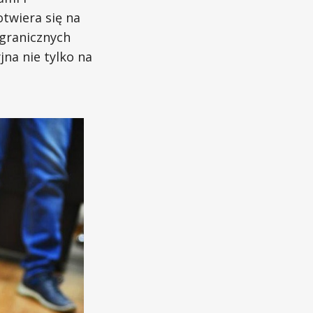
twiera się na
granicznych
jna nie tylko na