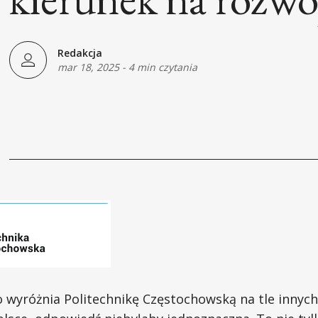
Redakcja
mar 18, 2025
-
4 min czytania
 wyróżnia Politechnikę Częstochowską na tle innych