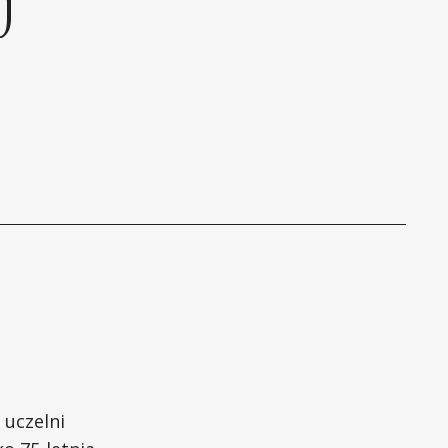
 uczelni