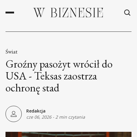
Świat
Groźny pasożyt wrócił do
USA - Teksas zaostrza
ochronę stad
Redakcja
cze 06, 2026
-
2 min czytania