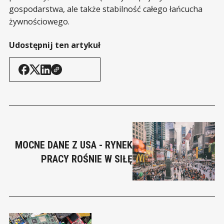
gospodarstwa, ale także stabilność całego łańcucha
żywnościowego.
Udostępnij ten artykuł
MOCNE DANE Z USA - RYNEK
PRACY ROŚNIE W SIŁĘ