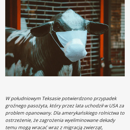
W południowym Teksasie potwierdzono przypadek
groźnego pasożyta, który przez lata uchodził w USA za
problem opanowany. Dla amerykańskiego rolnictwa to
ostrzeżenie, że zagrożenia wyeliminowane dekady
temu mogą wracać wraz z migracją zwierząt,