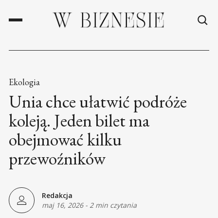
Ekologia
Unia chce ułatwić podróże
koleją. Jeden bilet ma
obejmować kilku
przewoźników
Redakcja
maj 16, 2026
-
2 min czytania