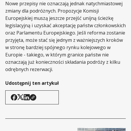
Nowe przepisy nie oznaczają jednak natychmiastowej
zmiany dla podróżnych. Propozycje Komisji
Europejskiej muszą jeszcze przejść unijną ścieżkę
legislacyjną i uzyskać akceptację państw członkowskich
oraz Parlamentu Europejskiego. Jeśli reforma zostanie
przyjęta, może stać się jednym z ważniejszych kroków
w stronę bardziej spójnego rynku kolejowego w
Europie - takiego, w którym granice państw nie
oznaczają już konieczności składania podróży z kilku
odrębnych rezerwacji.
Udostępnij ten artykuł