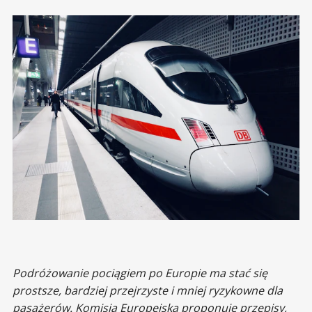
Podróżowanie pociągiem po Europie ma stać się
prostsze, bardziej przejrzyste i mniej ryzykowne dla
pasażerów. Komisja Europejska proponuje przepisy,