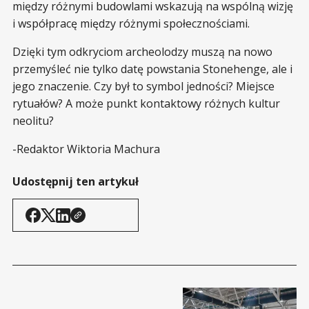
między różnymi budowlami wskazują na wspólną wizję
i współpracę między różnymi społecznościami.
Dzięki tym odkryciom archeolodzy muszą na nowo
przemyśleć nie tylko datę powstania Stonehenge, ale i
jego znaczenie. Czy był to symbol jedności? Miejsce
rytuałów? A może punkt kontaktowy różnych kultur
neolitu?
-Redaktor Wiktoria Machura
Udostępnij ten artykuł