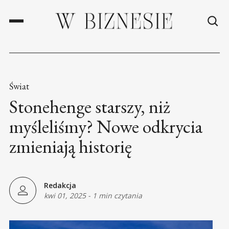
Świat
Stonehenge starszy, niż
myśleliśmy? Nowe odkrycia
zmieniają historię
Redakcja
kwi 01, 2025
-
1 min czytania