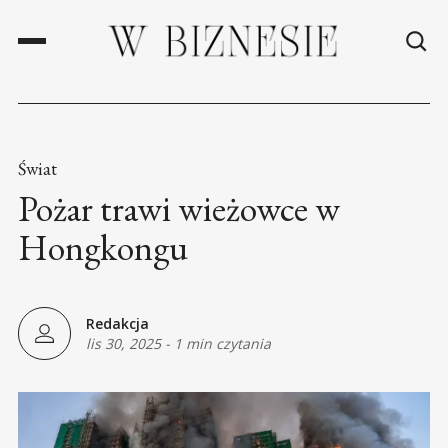
Świat
Pożar trawi wieżowce w
Hongkongu
Redakcja
lis 30, 2025
-
1 min czytania