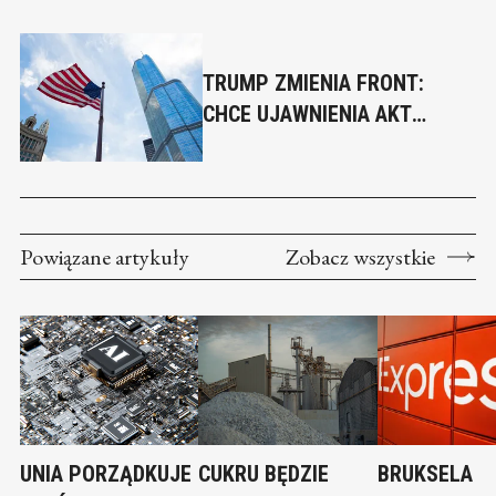
TRUMP ZMIENIA FRONT:
CHCE UJAWNIENIA AKT
EPSTEINA
Powiązane artykuły
Zobacz wszystkie
UNIA PORZĄDKUJE
CUKRU BĘDZIE
BRUKSELA