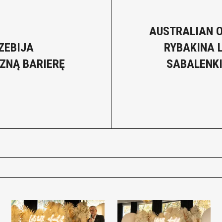
AUSTRALIAN O
ZEBIJA
RYBAKINA 
ZNĄ BARIERĘ
SABALENKI