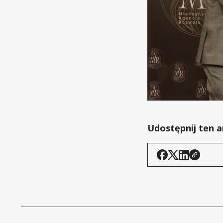
Udostępnij ten a