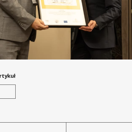
rtykuł